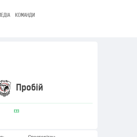
МЕДІА
КОМАНДИ
Пробій