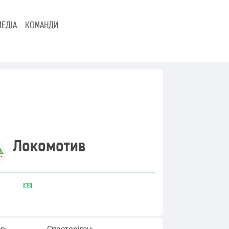
МЕДІА
КОМАНДИ
Локомотив