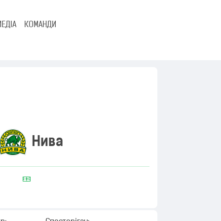
МЕДІА
КОМАНДИ
Нива