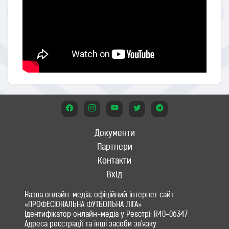
Документи
Партнери
Контакти
Вхід
Назва онлайн-медіа: офіційний інтернет сайт
«ПРОФЕСІОНАЛЬНА ФУТБОЛЬНА ЛІГА»
Ідентифікатор онлайн-медіа у Реєстрі: R40-06347
Адреса реєстрації та інші засоби зв'язку