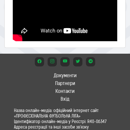
Документи
Партнери
Контакти
Вхід
Назва онлайн-медіа: офіційний інтернет сайт
«ПРОФЕСІОНАЛЬНА ФУТБОЛЬНА ЛІГА»
Ідентифікатор онлайн-медіа у Реєстрі: R40-06347
Адреса реєстрації та інші засоби зв'язку