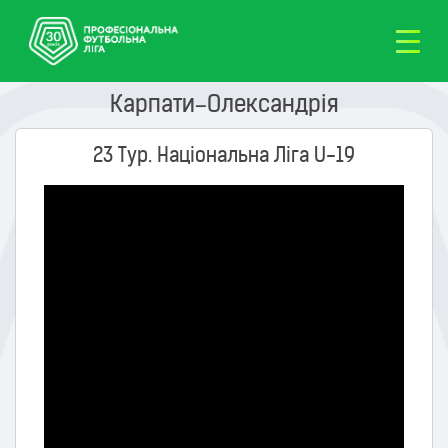
Карпати–Олександрія
23 Тур. Національна Ліга U-19