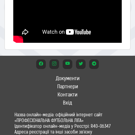
Документи
Партнери
Контакти
Вхід
Назва онлайн-медіа: офіційний інтернет сайт
«ПРОФЕСІОНАЛЬНА ФУТБОЛЬНА ЛІГА»
Ідентифікатор онлайн-медіа у Реєстрі: R40-06347
Адреса реєстрації та інші засоби зв'язку