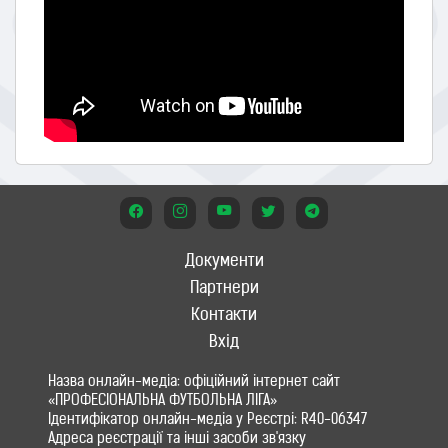
Документи
Партнери
Контакти
Вхід
Назва онлайн-медіа: офіційний інтернет сайт
«ПРОФЕСІОНАЛЬНА ФУТБОЛЬНА ЛІГА»
Ідентифікатор онлайн-медіа у Реєстрі: R40-06347
Адреса реєстрації та інші засоби зв'язку