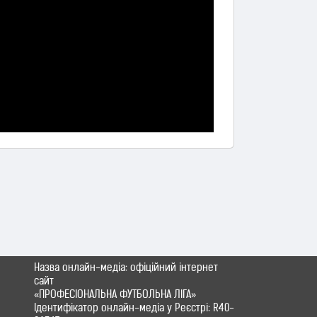
Назва онлайн-медіа: офіційний інтернет
сайт
«ПРОФЕСІОНАЛЬНА ФУТБОЛЬНА ЛІГА»
Ідентифікатор онлайн-медіа у Реєстрі: R40-