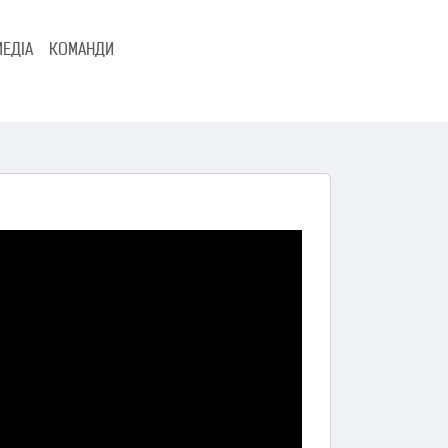
МЕДІА
КОМАНДИ