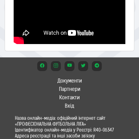
Документи
Партнери
Контакти
Вхід
Назва онлайн-медіа: офіційний інтернет сайт
«ПРОФЕСІОНАЛЬНА ФУТБОЛЬНА ЛІГА»
Ідентифікатор онлайн-медіа у Реєстрі: R40-06347
Адреса реєстрації та інші засоби зв'язку