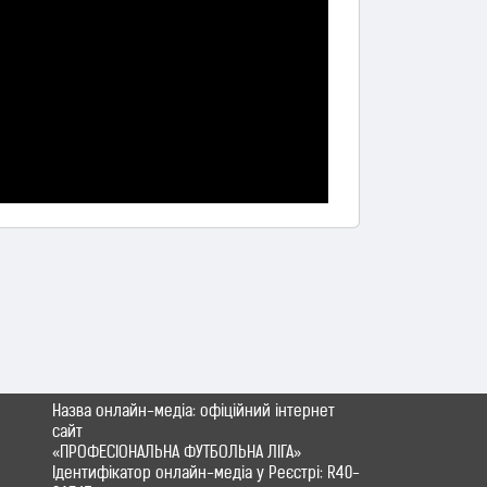
Назва онлайн-медіа: офіційний інтернет
сайт
«ПРОФЕСІОНАЛЬНА ФУТБОЛЬНА ЛІГА»
Ідентифікатор онлайн-медіа у Реєстрі: R40-