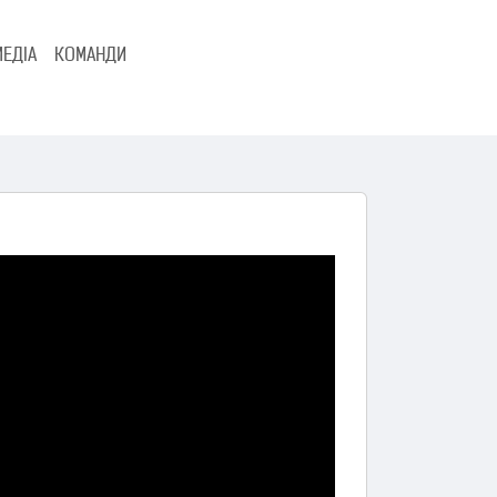
МЕДІА
КОМАНДИ