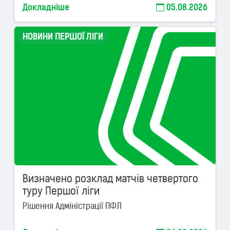
Докладніше
05.08.2026
НОВИНИ ПЕРШОЇ ЛІГИ
Визначено розклад матчів четвертого
туру Першої ліги
Рішення Адміністрації ПФЛ