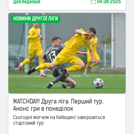
Докладніше
04.08.2026
НОВИНИ ДРУГОЇ ЛІГИ
MATCHDAY! Друга ліга. Перший тур.
Анонс гри в понеділок
Сьогодні матчем на Київщині завершиться
стартовий тур