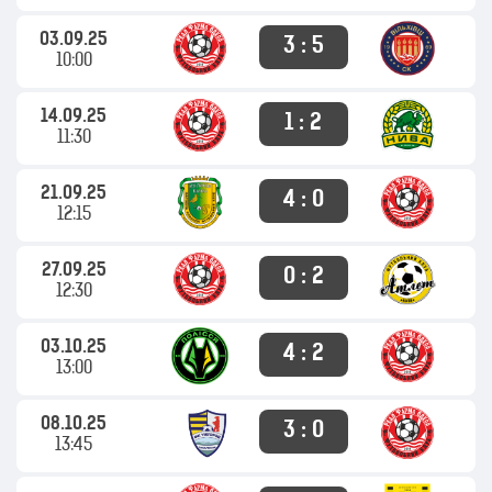
03.09.25
3 : 5
10:00
14.09.25
1 : 2
11:30
21.09.25
4 : 0
12:15
27.09.25
0 : 2
12:30
03.10.25
4 : 2
13:00
08.10.25
3 : 0
13:45