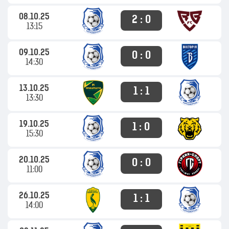
08.10.25
2 : 0
13:15
09.10.25
0 : 0
14:30
13.10.25
1 : 1
13:30
19.10.25
1 : 0
15:30
20.10.25
0 : 0
11:00
26.10.25
1 : 1
14:00