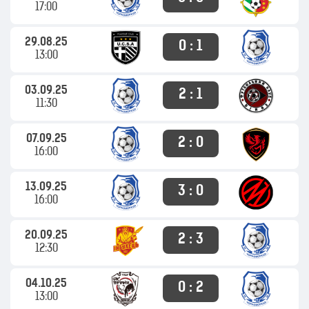
17:00
29.08.25
0 : 1
13:00
03.09.25
2 : 1
11:30
07.09.25
2 : 0
16:00
13.09.25
3 : 0
16:00
20.09.25
2 : 3
12:30
04.10.25
0 : 2
13:00