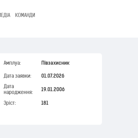
МЕДІА
КОМАНДИ
Амплуа:
Півзахисник
Дата заявки:
01.07.2026
Дата
19.01.2006
народження:
Зріст:
181