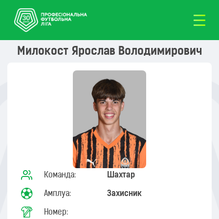
Милокост Ярослав Володимирович
Команда:
Шахтар
Амплуа:
Захисник
Номер: