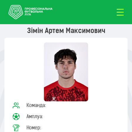
Зімін Артем Максимович
Команда:
Амплуа:
Номер: