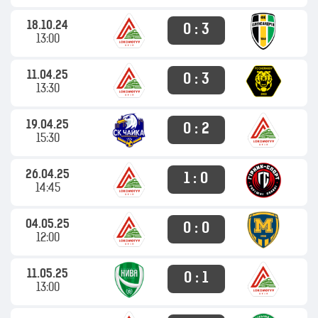
18.10.24
0 : 3
13:00
11.04.25
0 : 3
13:30
19.04.25
0 : 2
15:30
26.04.25
1 : 0
14:45
04.05.25
0 : 0
12:00
11.05.25
0 : 1
13:00