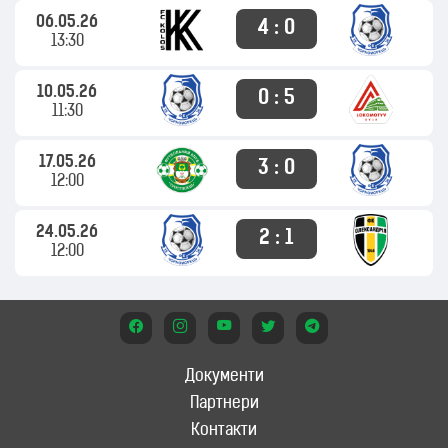
06.05.26
4 : 0
13:30
10.05.26
0 : 5
11:30
17.05.26
3 : 0
12:00
24.05.26
2 : 1
12:00
Документи
Партнери
Контакти