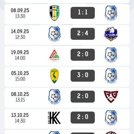
08.09.25
1 : 1
13:30
14.09.25
2 : 4
12:30
19.09.25
2 : 0
14:00
05.10.25
3 : 0
15:00
08.10.25
2 : 0
13:15
13.10.25
2 : 0
14:30