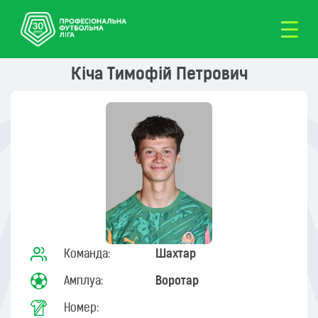
Кіча Тимофій Петрович
Команда:
Шахтар
Амплуа:
Воротар
Номер: