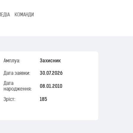
МЕДІА
КОМАНДИ
Амплуа:
Захисник
Дата заявки:
30.07.2026
Дата
08.01.2010
народження:
Зріст:
185