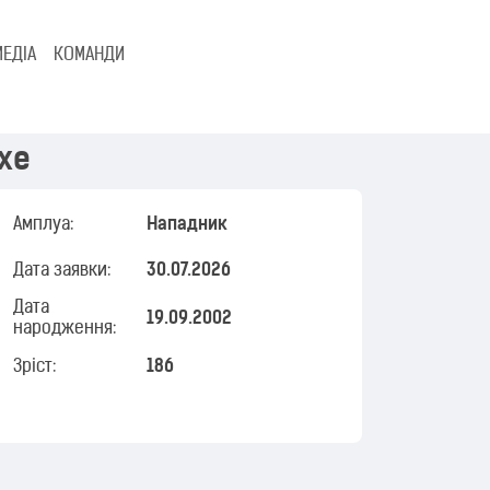
МЕДІА
КОМАНДИ
хе
Амплуа:
Нападник
Дата заявки:
30.07.2026
Дата
19.09.2002
народження:
Зріст:
186