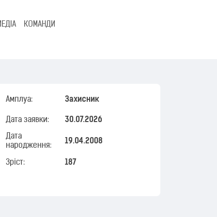
МЕДІА
КОМАНДИ
Амплуа:
Захисник
Дата заявки:
30.07.2026
Дата
19.04.2008
народження:
Зріст:
187