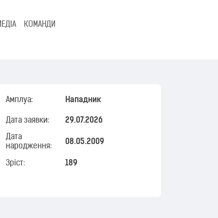
МЕДІА
КОМАНДИ
Амплуа:
Нападник
Дата заявки:
29.07.2026
Дата
08.05.2009
народження:
Зріст:
189