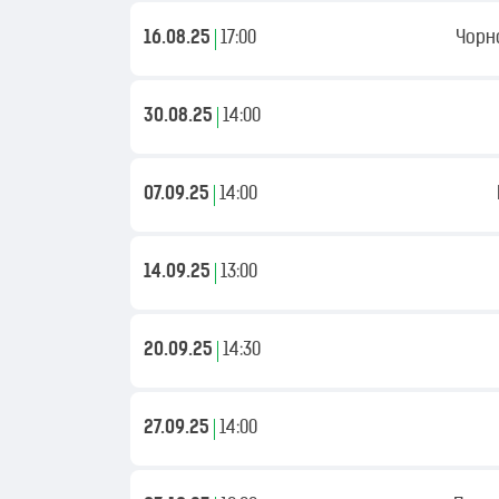
16.08.25
17:00
Чорн
30.08.25
14:00
07.09.25
14:00
14.09.25
13:00
20.09.25
14:30
27.09.25
14:00