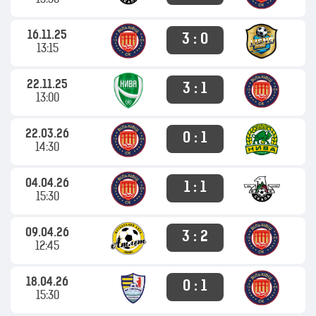
13:30
16.11.25
3 : 0
13:15
22.11.25
3 : 1
13:00
22.03.26
0 : 1
14:30
04.04.26
1 : 1
15:30
09.04.26
3 : 2
12:45
18.04.26
0 : 1
15:30