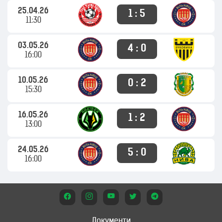
25.04.26
1 : 5
11:30
03.05.26
4 : 0
16:00
10.05.26
0 : 2
15:30
16.05.26
1 : 2
13:00
24.05.26
5 : 0
16:00
Документи