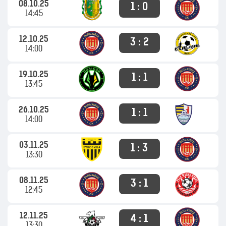
08.10.25
1 : 0
14:45
12.10.25
3 : 2
14:00
19.10.25
1 : 1
13:45
26.10.25
1 : 1
14:00
03.11.25
1 : 3
13:30
08.11.25
3 : 1
12:45
12.11.25
4 : 1