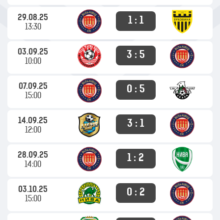
29.08.25
1 : 1
13:30
03.09.25
3 : 5
10:00
07.09.25
0 : 5
15:00
14.09.25
3 : 1
12:00
28.09.25
1 : 2
14:00
03.10.25
0 : 2
15:00