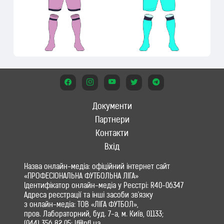
Документи
Партнери
Контакти
Вхід
Назва онлайн-медіа: офіційний інтернет сайт
«ПРОФЕСІОНАЛЬНА ФУТБОЛЬНА ЛІГА»
Ідентифікатор онлайн-медіа у Реєстрі: R40-06347
Адреса реєстрації та інші засоби зв'язку
з онлайн-медіа: ТОВ «ЛІГА ФУТБОЛ»,
пров. Лабораторний, буд. 7-а, м. Київ, 01133;