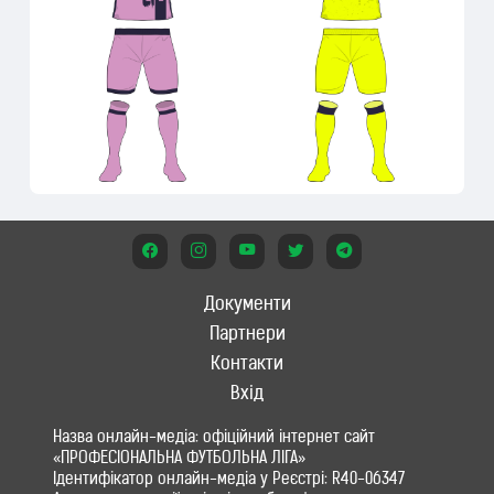
Документи
Партнери
Контакти
Вхід
Назва онлайн-медіа: офіційний інтернет сайт
«ПРОФЕСІОНАЛЬНА ФУТБОЛЬНА ЛІГА»
Ідентифікатор онлайн-медіа у Реєстрі: R40-06347