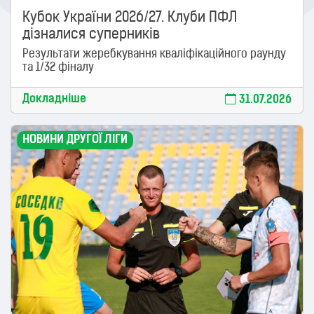
Кубок України 2026/27. Клуби ПФЛ
дізналися суперників
Результати жеребкування кваліфікаційного раунду
та 1/32 фіналу
Докладніше
31.07.2026
НОВИНИ ДРУГОЇ ЛІГИ