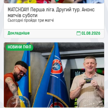
MATCHDAY! Перша ліга. Другий тур. Анонс
матчів суботи
Сьогодні пройде три матчі
Докладніше
01.08.2026
НОВИНИ ПФЛ