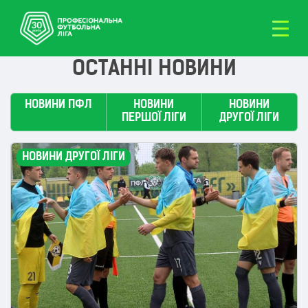
ОСТАННІ НОВИНИ
НОВИНИ ПФЛ
НОВИНИ
НОВИНИ
ПЕРШОЇ ЛІГИ
ДРУГОЇ ЛІГИ
НОВИНИ ДРУГОЇ ЛІГИ