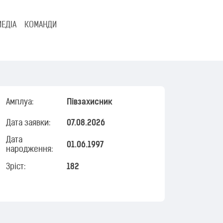
МЕДІА
КОМАНДИ
Амплуа:
Півзахисник
Дата заявки:
07.08.2026
Дата
01.06.1997
народження:
Зріст:
182