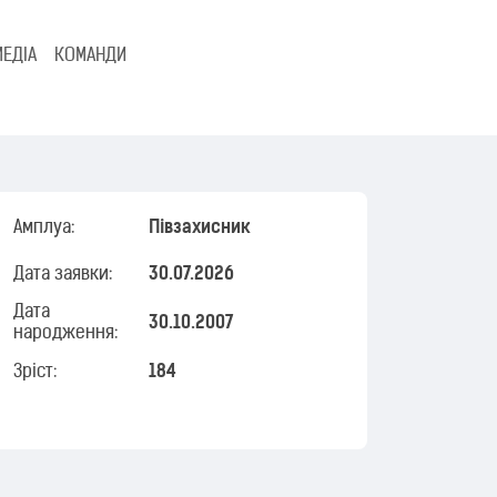
МЕДІА
КОМАНДИ
Амплуа:
Півзахисник
Дата заявки:
30.07.2026
Дата
30.10.2007
народження:
Зріст:
184