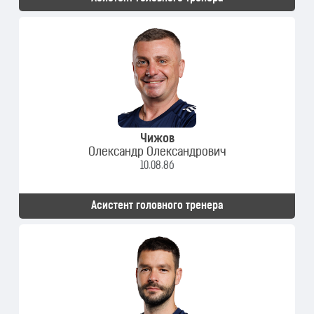
Чижов
Олександр Олександрович
10.08.86
Асистент головного тренера