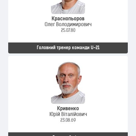
Краснопьоров
Олег Володимирович
25.07.80
Головний тренер команди U-21
Кривенко
Юрій Віталійович
23.08.69