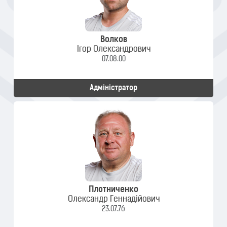
Волков
Ігор Олександрович
07.08.00
Адміністратор
Плотниченко
Олександр Геннадійович
23.07.76