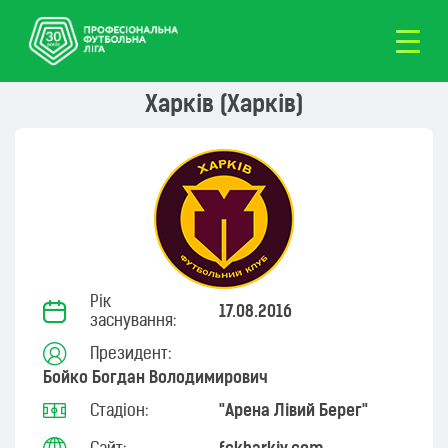
Харків (Харків)
Рік
17.08.2016
заснування:
Президент:
Бойко Богдан Володимирович
Стадіон:
"Арена Лівий Берег"