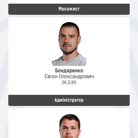
Масажист
Бондаренко
Євген Олександрович
04.11.86
Адміністратор