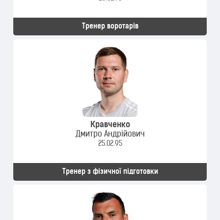
Тренер воротарів
Кравченко
Дмитро Андрійович
25.02.95
Тренер з фізичної підготовки