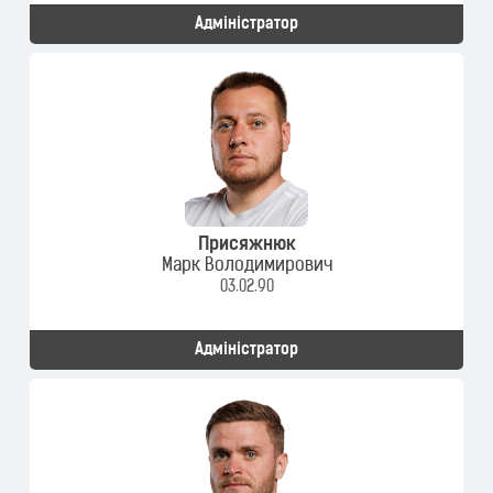
Адміністратор
Присяжнюк
Марк Володимирович
03.02.90
Адміністратор