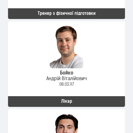
Тренер з фізичної підготовки
Бойко
Андрій Віталійович
08.03.97
Лікар