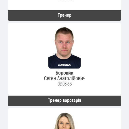
Тренер
Боровик
Євген Анатолійович
02.03.85
Тренер воротарів