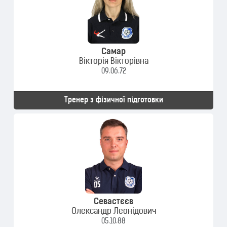
Самар
Вікторія Вікторівна
09.06.72
Тренер з фізичної підготовки
Севастєєв
Олександр Леонідович
05.10.88