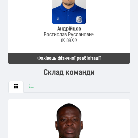
Андрійцов
Ростислав Русланович
09.08.99
Фахівець фізичної реабілітації
Склад команди