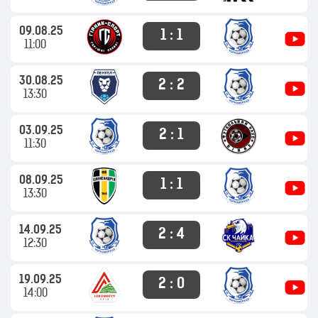
09.08.25
1 : 1
11:00
30.08.25
2 : 2
13:30
03.09.25
2 : 1
11:30
08.09.25
1 : 1
13:30
14.09.25
2 : 4
12:30
19.09.25
2 : 0
14:00