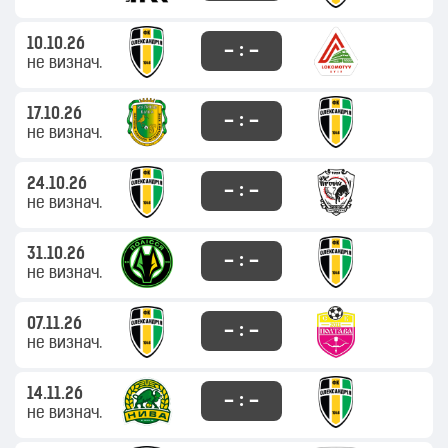
10.10.26
– : –
не визнач.
17.10.26
– : –
не визнач.
24.10.26
– : –
не визнач.
31.10.26
– : –
не визнач.
07.11.26
– : –
не визнач.
14.11.26
– : –
не визнач.