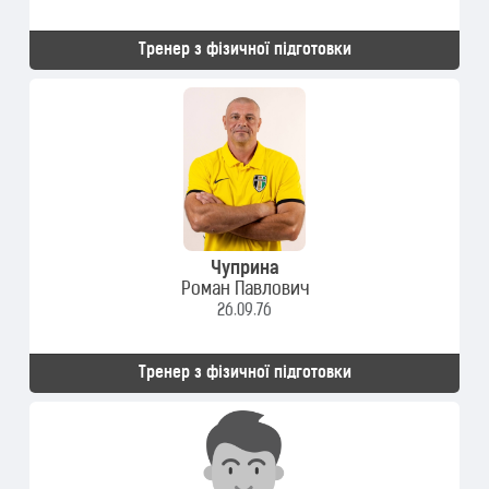
Тренер з фізичної підготовки
Чуприна
Роман Павлович
26.09.76
Тренер з фізичної підготовки