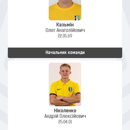
Казьмін
Олег Анатолійович
22.05.69
Начальник команди
Ніколенко
Андрій Олексійович
25.04.01