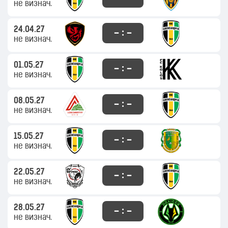
не визнач.
24.04.27
– : –
не визнач.
01.05.27
– : –
не визнач.
08.05.27
– : –
не визнач.
15.05.27
– : –
не визнач.
22.05.27
– : –
не визнач.
28.05.27
– : –
не визнач.