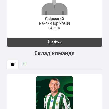
Свірський
Максим Юрійович
04.05.04
Аналітик
Склад команди