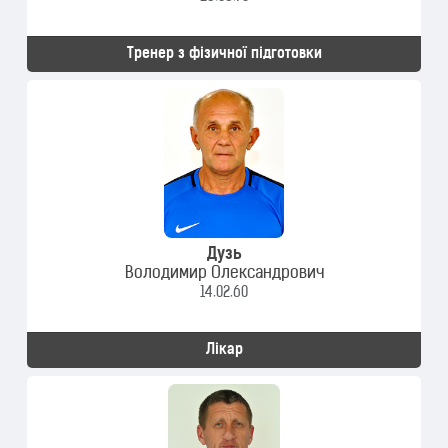
Тренер з фізичної підготовки
Дузь
Володимир Олександрович
14.02.60
Лікар