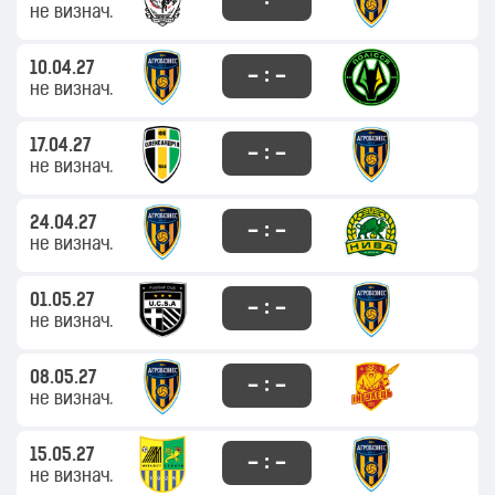
не визнач.
10.04.27
– : –
не визнач.
17.04.27
– : –
не визнач.
24.04.27
– : –
не визнач.
01.05.27
– : –
не визнач.
08.05.27
– : –
не визнач.
15.05.27
– : –
не визнач.