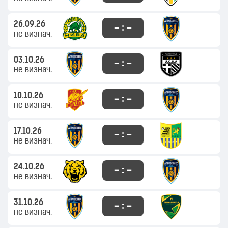
26.09.26
– : –
не визнач.
03.10.26
– : –
не визнач.
10.10.26
– : –
не визнач.
17.10.26
– : –
не визнач.
24.10.26
– : –
не визнач.
31.10.26
– : –
не визнач.