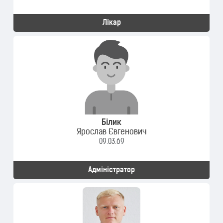
Лікар
Білик
Ярослав Євгенович
09.03.69
Адміністратор