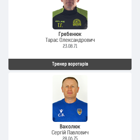
Гребенюк
Тарас Олександрович
23.08.71
Тренер воротарів
Ваколюк
Сергій Павлович
28.06.75