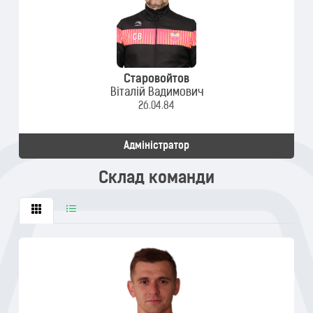
Старовойтов
Віталій Вадимович
26.04.84
Адміністратор
Склад команди