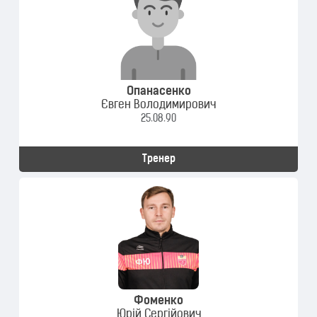
Опанасенко
Євген Володимирович
25.08.90
Тренер
Фоменко
Юрій Сергійович