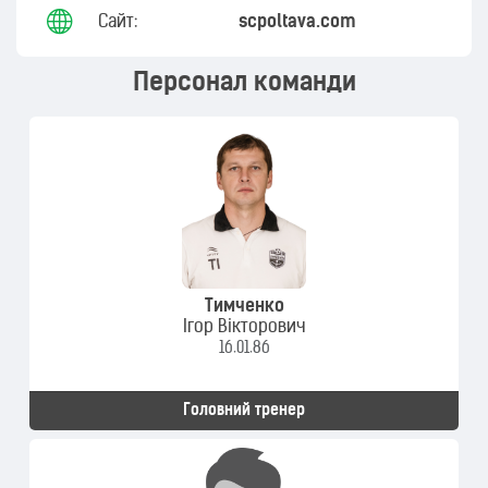
Сайт:
scpoltava.com
Персонал команди
Тимченко
Ігор Вікторович
16.01.86
Головний тренер