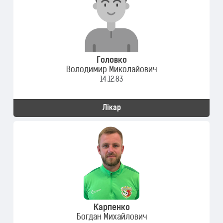
Головко
Володимир Миколайович
14.12.83
Лікар
Карпенко
Богдан Михайлович