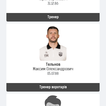
31.12.86
Тренер
Тельнов
Максим Олександрович
05.07.88
Тренер воротарів